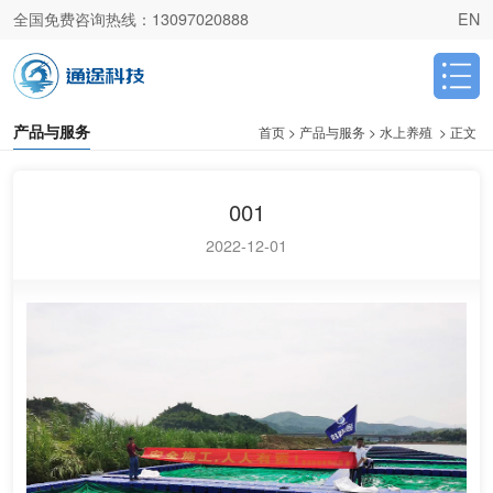
全国免费咨询热线：
13097020888
EN
产品与服务
首页
>
产品与服务
>
水上养殖
>
正文
001
2022-12-01